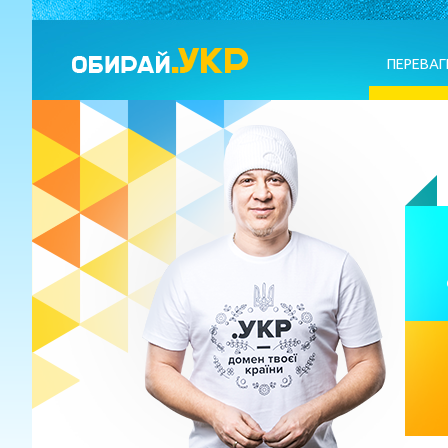
ПЕРЕВАГ